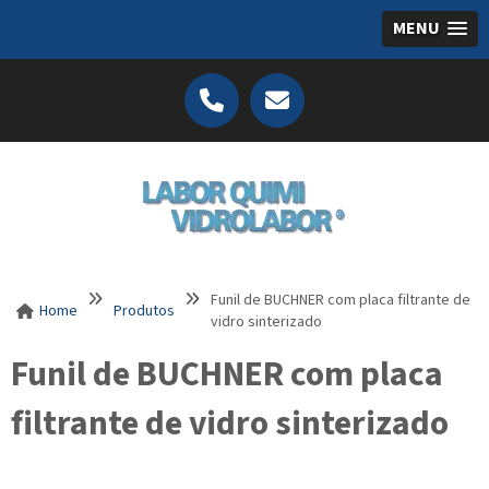
MENU
Funil de BUCHNER com placa filtrante de
Home
Produtos
vidro sinterizado
Funil de BUCHNER com placa
filtrante de vidro sinterizado