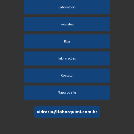
Laboratório
Produtos
Blog
Informações
Contato
Mapa do site
vidraria@laborquimi.com.br