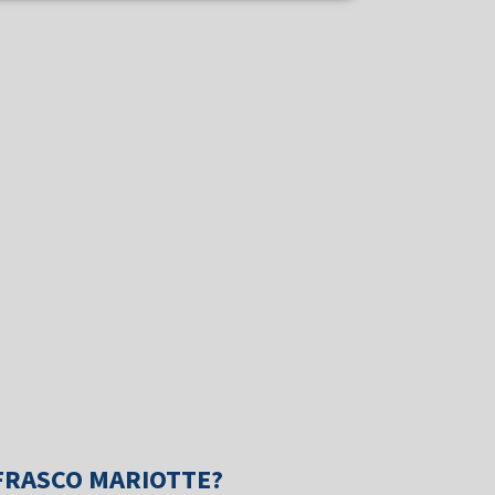
FRASCO MARIOTTE?