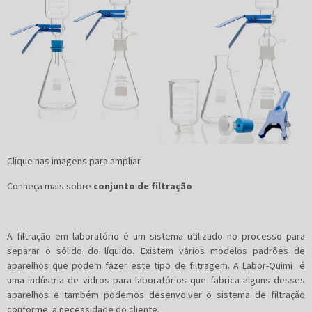
Clique nas imagens para ampliar
Conheça mais sobre
conjunto de filtração
A filtração em laboratório é um sistema utilizado no processo para
separar o sólido do líquido. Existem vários modelos padrões de
aparelhos que podem fazer este tipo de filtragem. A Labor-Quimi é
uma indústria de vidros para laboratórios que fabrica alguns desses
aparelhos e também podemos desenvolver o sistema de filtração
conforme a necessidade do cliente.