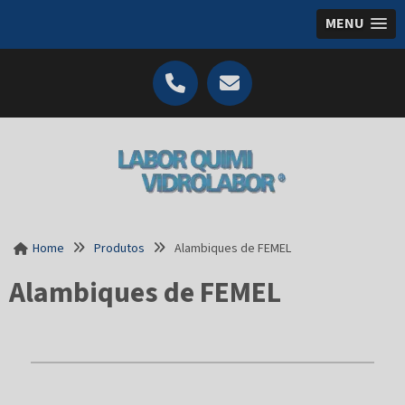
MENU
Home
Produtos
Alambiques de FEMEL
Alambiques de FEMEL