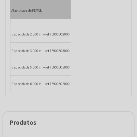
Alambique de FEMEL
Capacidade 2.000 ml – ref.76900B02000
Capacidade 3.000 ml – ref.76900B03000
Capacidade 5.000 ml – ref.76900B05000
Capacidade 6.000 ml – ref.76900B06000
Produtos