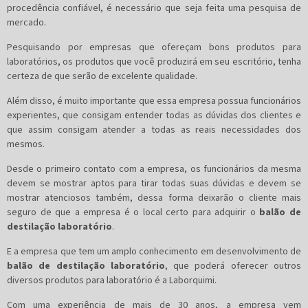
procedência confiável, é necessário que seja feita uma pesquisa de
mercado.
Pesquisando por empresas que ofereçam bons produtos para
laboratórios, os produtos que você produzirá em seu escritório, tenha
certeza de que serão de excelente qualidade.
Além disso, é muito importante que essa empresa possua funcionários
experientes, que consigam entender todas as dúvidas dos clientes e
que assim consigam atender a todas as reais necessidades dos
mesmos.
Desde o primeiro contato com a empresa, os funcionários da mesma
devem se mostrar aptos para tirar todas suas dúvidas e devem se
mostrar atenciosos também, dessa forma deixarão o cliente mais
seguro de que a empresa é o local certo para adquirir o
balão de
destilação laboratório
.
E a empresa que tem um amplo conhecimento em desenvolvimento de
balão de destilação laboratório
, que poderá oferecer outros
diversos produtos para laboratório é a Laborquimi.
Com uma experiência de mais de 30 anos, a empresa vem