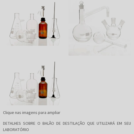
Clique nas imagens para ampliar
DETALHES SOBRE O BALÃO DE DESTILAÇÃO QUE UTILIZARÁ EM SEU
LABORATÓRIO