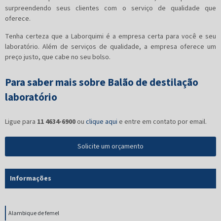
surpreendendo seus clientes com o serviço de qualidade que
oferece.
Tenha certeza que a Laborquimi é a empresa certa para você e seu
laboratório. Além de serviços de qualidade, a empresa oferece um
preço justo, que cabe no seu bolso.
Para saber mais sobre Balão de destilação
laboratório
Ligue para
11 4634-6900
ou
clique aqui
e entre em contato por email.
Solicite um orçamento
Informações
Alambique de femel