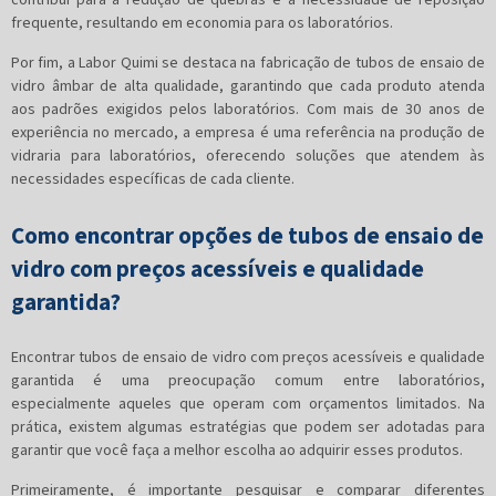
contribui para a redução de quebras e a necessidade de reposição
frequente, resultando em economia para os laboratórios.
Por fim, a Labor Quimi se destaca na fabricação de tubos de ensaio de
vidro âmbar de alta qualidade, garantindo que cada produto atenda
aos padrões exigidos pelos laboratórios. Com mais de 30 anos de
experiência no mercado, a empresa é uma referência na produção de
vidraria para laboratórios, oferecendo soluções que atendem às
necessidades específicas de cada cliente.
Como encontrar opções de tubos de ensaio de
vidro com preços acessíveis e qualidade
garantida?
Encontrar tubos de ensaio de vidro com preços acessíveis e qualidade
garantida é uma preocupação comum entre laboratórios,
especialmente aqueles que operam com orçamentos limitados. Na
prática, existem algumas estratégias que podem ser adotadas para
garantir que você faça a melhor escolha ao adquirir esses produtos.
Primeiramente, é importante pesquisar e comparar diferentes