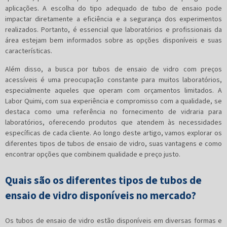
aplicações. A escolha do tipo adequado de tubo de ensaio pode
impactar diretamente a eficiência e a segurança dos experimentos
realizados. Portanto, é essencial que laboratórios e profissionais da
área estejam bem informados sobre as opções disponíveis e suas
características.
Além disso, a busca por tubos de ensaio de vidro com preços
acessíveis é uma preocupação constante para muitos laboratórios,
especialmente aqueles que operam com orçamentos limitados. A
Labor Quimi, com sua experiência e compromisso com a qualidade, se
destaca como uma referência no fornecimento de vidraria para
laboratórios, oferecendo produtos que atendem às necessidades
específicas de cada cliente. Ao longo deste artigo, vamos explorar os
diferentes tipos de tubos de ensaio de vidro, suas vantagens e como
encontrar opções que combinem qualidade e preço justo.
Quais são os diferentes tipos de tubos de
ensaio de vidro disponíveis no mercado?
Os tubos de ensaio de vidro estão disponíveis em diversas formas e