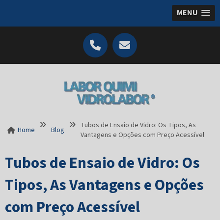
MENU
Tubos de Ensaio de Vidro: Os Tipos, As
Home
Blog
Vantagens e Opções com Preço Acessível
Tubos de Ensaio de Vidro: Os
Tipos, As Vantagens e Opções
com Preço Acessível