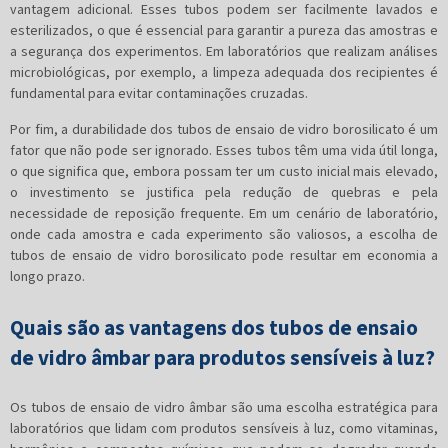
vantagem adicional. Esses tubos podem ser facilmente lavados e
esterilizados, o que é essencial para garantir a pureza das amostras e
a segurança dos experimentos. Em laboratórios que realizam análises
microbiológicas, por exemplo, a limpeza adequada dos recipientes é
fundamental para evitar contaminações cruzadas.
Por fim, a durabilidade dos tubos de ensaio de vidro borosilicato é um
fator que não pode ser ignorado. Esses tubos têm uma vida útil longa,
o que significa que, embora possam ter um custo inicial mais elevado,
o investimento se justifica pela redução de quebras e pela
necessidade de reposição frequente. Em um cenário de laboratório,
onde cada amostra e cada experimento são valiosos, a escolha de
tubos de ensaio de vidro borosilicato pode resultar em economia a
longo prazo.
Quais são as vantagens dos tubos de ensaio
de vidro âmbar para produtos sensíveis à luz?
Os tubos de ensaio de vidro âmbar são uma escolha estratégica para
laboratórios que lidam com produtos sensíveis à luz, como vitaminas,