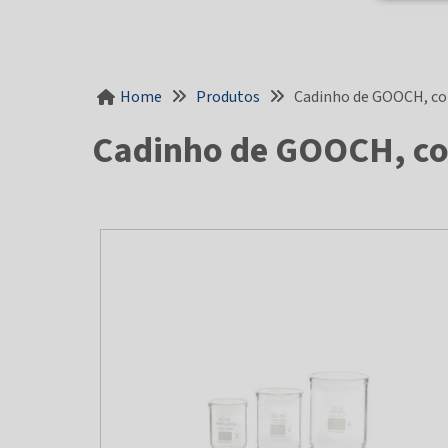
Home
Produtos
Cadinho de GOOCH, com 
Cadinho de GOOCH, com 