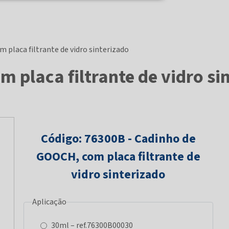
placa filtrante de vidro sinterizado
placa filtrante de vidro si
Código: 76300B - Cadinho de
GOOCH, com placa filtrante de
vidro sinterizado
Aplicação
30ml – ref.76300B00030